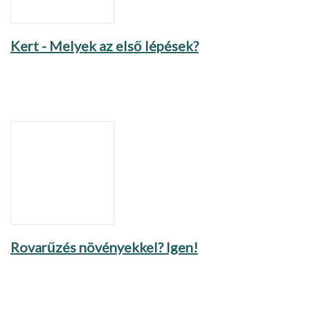
Kert - Melyek az első lépések?
Rovarűzés növényekkel? Igen!