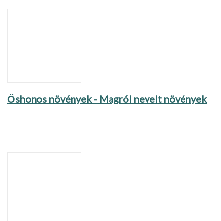
Őshonos növények - Magról nevelt növények