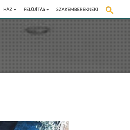
HÁZ
FELÚJÍTÁS
SZAKEMBEREKNEK!