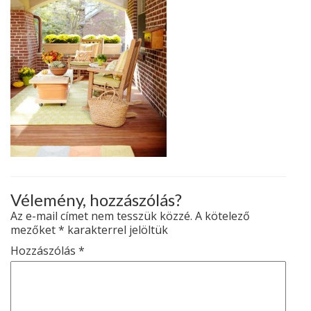
Vélemény, hozzászólás?
Az e-mail címet nem tesszük közzé.
A kötelező
mezőket
*
karakterrel jelöltük
Hozzászólás
*