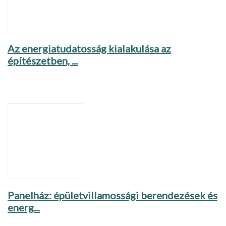
Az energiatudatosság kialakulása az
építészetben, ...
Panelház: épületvillamossági berendezések és
energ...