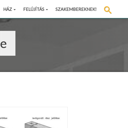
HÁZ
FELÚJÍTÁS
SZAKEMBEREKNEK!
se