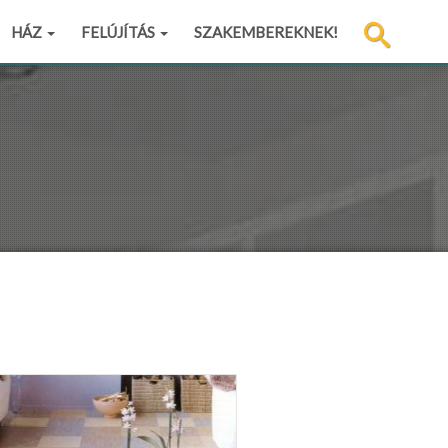
HÁZ
FELÚJÍTÁS
SZAKEMBEREKNEK!