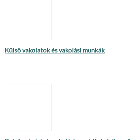
Külső vakolatok és vakolási munkák