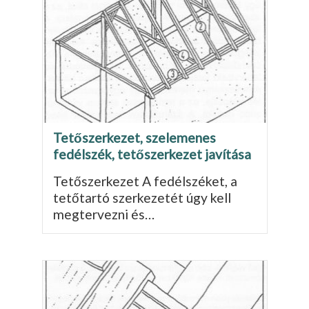
Tetőszerkezet, szelemenes
fedélszék, tetőszerkezet javítása
Tetőszerkezet A fedélszéket, a
tetőtartó szerkezetét úgy kell
megtervezni és…