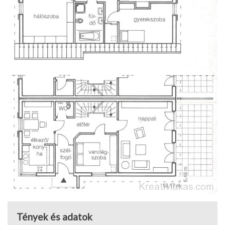
Tények és adatok