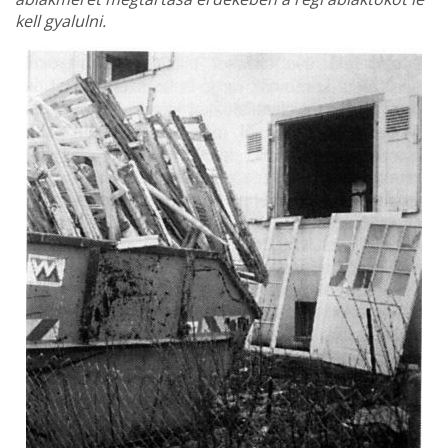
kell gyalulni.