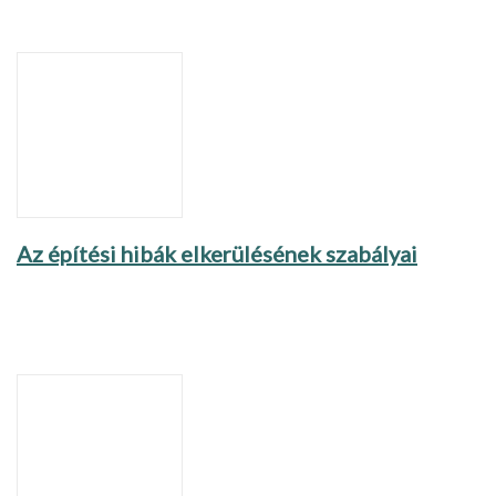
Az építési hibák elkerülésének szabályai