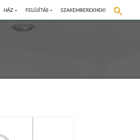
HÁZ
FELÚJÍTÁS
SZAKEMBEREKNEK!