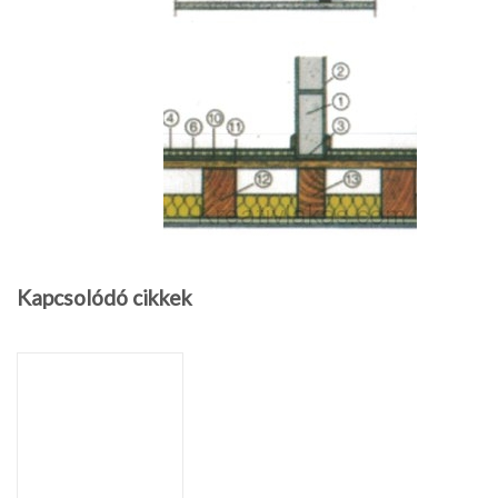
Kapcsolódó cikkek