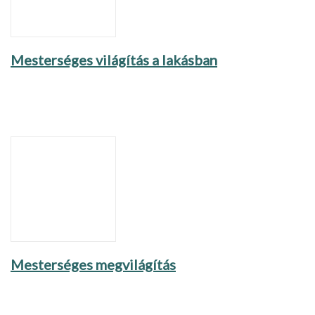
Mesterséges világítás a lakásban
Mesterséges megvilágítás