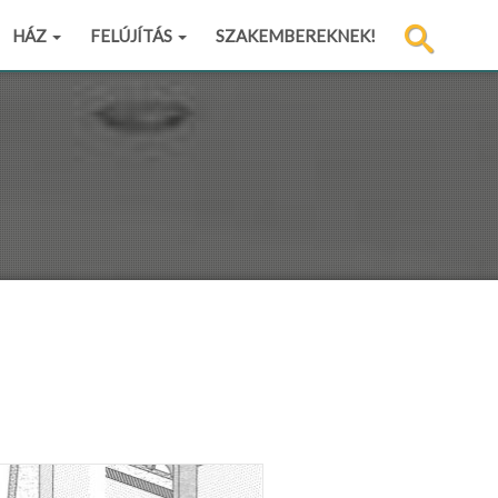
HÁZ
FELÚJÍTÁS
SZAKEMBEREKNEK!