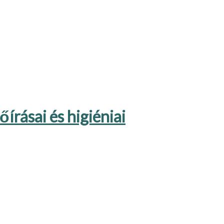
írásai és higiéniai