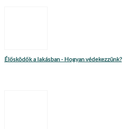
Élősködők a lakásban - Hogyan védekezzünk?