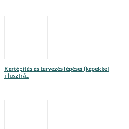
Kertépítés és tervezés lépései (képekkel
illusztrá...