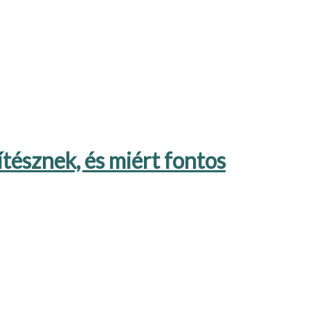
tésznek, és miért fontos