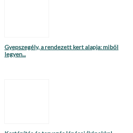
Gyepszegély, a rendezett kert alapja: miből
legyen...