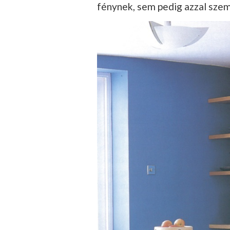
fénynek, sem pedig azzal sze