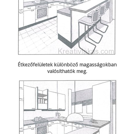
Étkezőfelületek különböző magasságokban
valósíthatók meg.