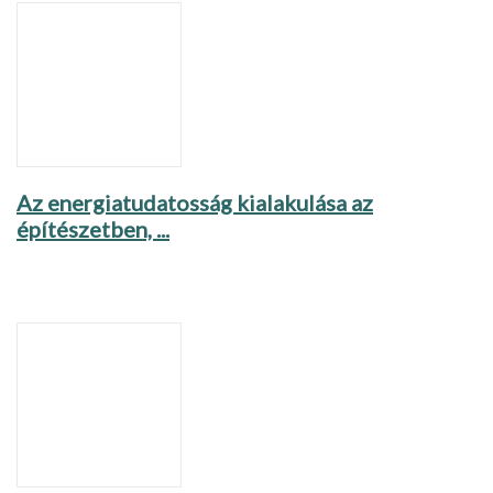
Az energiatudatosság kialakulása az
építészetben, ...