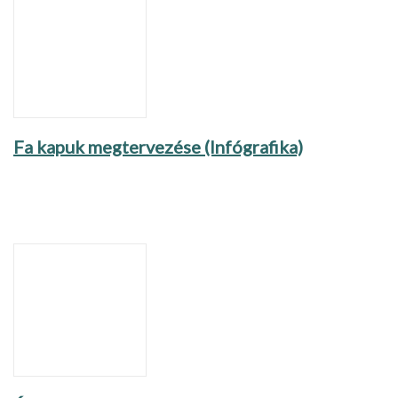
Fa kapuk megtervezése (Infógrafika)