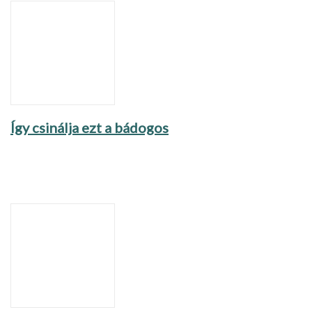
Így csinálja ezt a bádogos