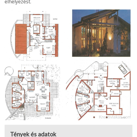
elhelyezést.
Tények és adatok