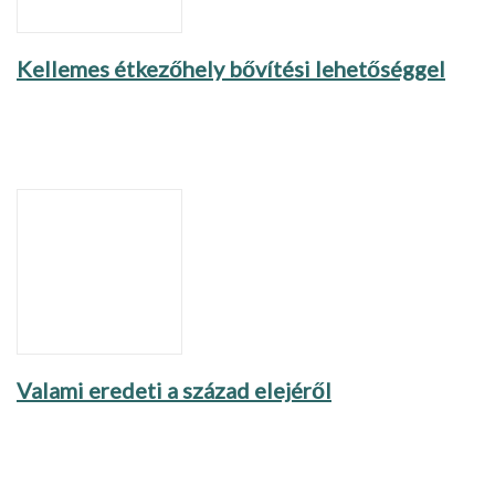
Kellemes étkezőhely bővítési lehetőséggel
Valami eredeti a század elejéről