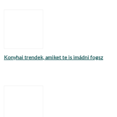
Konyhai trendek, amiket te is imádni fogsz