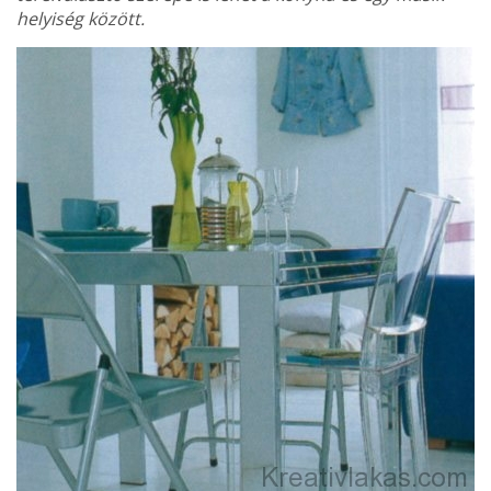
helyiség között.