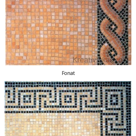
Fonat