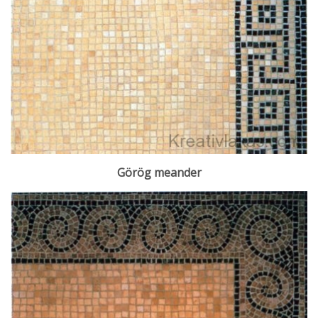
Görög meander