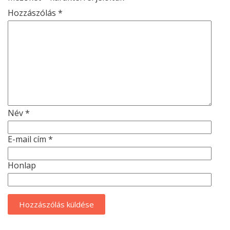
Hozzászólás
*
Név
*
E-mail cím
*
Honlap